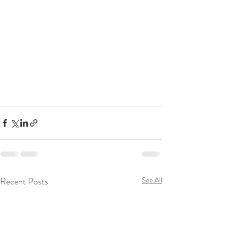
Recent Posts
See All