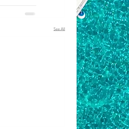
See All