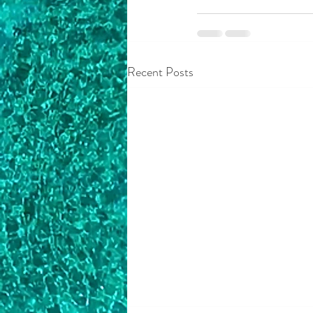
Recent Posts