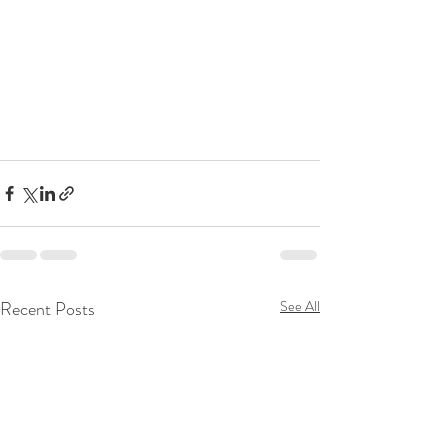
Recent Posts
See All